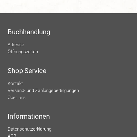
Buchhandlung
Adresse
Öffnungszeiten
Shop Service
Kontakt
Versand- und Zahlungsbedingungen
Über uns
Informationen
Datenschutzerklärung
AGB